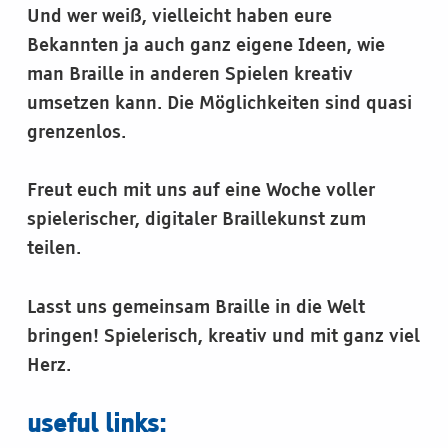
Und wer weiß, vielleicht haben eure
Bekannten ja auch ganz eigene Ideen, wie
man Braille in anderen Spielen kreativ
umsetzen kann. Die Möglichkeiten sind quasi
grenzenlos.
Freut euch mit uns auf eine Woche voller
spielerischer, digitaler Braillekunst zum
teilen.
Lasst uns gemeinsam Braille in die Welt
bringen! Spielerisch, kreativ und mit ganz viel
Herz.
useful links: