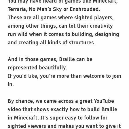
You may have heard of games like Minecraft,
Terraria, No Man’s Sky or Enshrouded.
These are all games where sighted players,
among other things, can let their creativity
run wild when it comes to building, designing
and creating all kinds of structures.
And in those games, Braille can be
represented beautifully.
If you’d like, you’re more than welcome to join
in.
By chance, we came across a great YouTube
video that shows exactly how to build Braille
in Minecraft. It’s super easy to follow for
sighted viewers and makes you want to give it