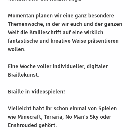
Momentan planen wir eine ganz besondere
Themenwoche, in der wir euch und der ganzen
Welt die Brailleschrift auf eine wirklich
fantastische und kreative Weise präsentieren
wollen.
Eine Woche voller individueller, digitaler
Braillekunst.
Braille in Videospielen!
Vielleicht habt ihr schon einmal von Spielen
wie Minecraft, Terraria, No Man’s Sky oder
Enshrouded gehört.