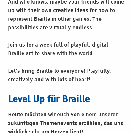
And who knows, maybe your friends will come
up with their own creative ideas for how to
represent Braille in other games. The
possibilities are virtually endless.
Join us for a week full of playful, digital
Braille art to share with the world.
Let’s bring Braille to everyone! Playfully,
creatively and with lots of heart!
Level Up für Braille
Heute möchten wir euch von einem unserer
zukünftigen Themenevents erzählen, das uns
wirklich sehr am Herzen liegt!