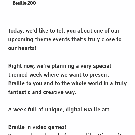
Braille 200
Today, we’d like to tell you about one of our
upcoming theme events that’s truly close to
our hearts!
Right now, we’re planning a very special
themed week where we want to present
Braille to you and to the whole world in a truly
fantastic and creative way.
A week full of unique, digital Braille art.
Braille in video games!