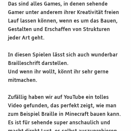
Das sind alles Games, in denen sehende
Gamer unter anderem ihrer Kreativität freien
Lauf lassen können, wenn es um das Bauen,
Gestalten und Erschaffen von Strukturen
jeder Art geht.
In diesen Spielen lässt sich auch wunderbar
Brailleschrift darstellen.
Und wenn ihr wollt, könnt ihr sehr gerne
mitmachen.
Zufällig haben wir auf YouTube ein tolles
Video gefunden, das perfekt zeigt, wie man
zum Beispiel Braille in Minecraft bauen kann.
Es ist für sehende super anschaulich und