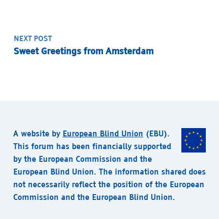
NEXT POST
Sweet Greetings from Amsterdam
A website by
European Blind Union
(EBU).
This forum has been financially supported
by the European Commission and the
European Blind Union. The information shared does
not necessarily reflect the position of the European
Commission and the European Blind Union.