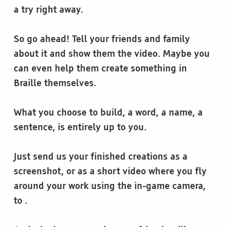
a try right away.
So go ahead! Tell your friends and family
about it and show them the video. Maybe you
can even help them create something in
Braille themselves.
What you choose to build, a word, a name, a
sentence, is entirely up to you.
Just send us your finished creations as a
screenshot, or as a short video where you fly
around your work using the in-game camera,
to
.