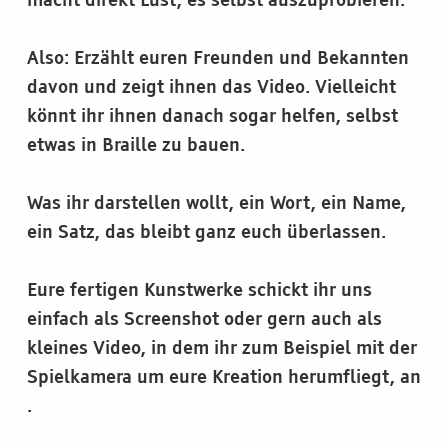
macht direkt Lust, es selbst auszuprobieren.
Also: Erzählt euren Freunden und Bekannten
davon und zeigt ihnen das Video. Vielleicht
könnt ihr ihnen danach sogar helfen, selbst
etwas in Braille zu bauen.
Was ihr darstellen wollt, ein Wort, ein Name,
ein Satz, das bleibt ganz euch überlassen.
Eure fertigen Kunstwerke schickt ihr uns
einfach als Screenshot oder gern auch als
kleines Video, in dem ihr zum Beispiel mit der
Spielkamera um eure Kreation herumfliegt, an
.