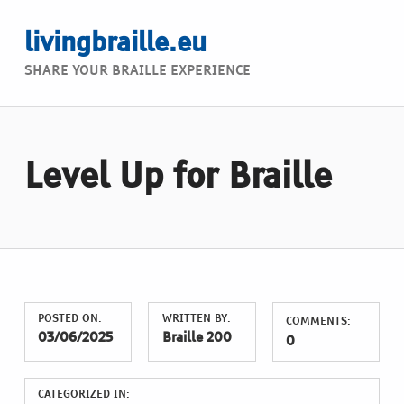
livingbraille.eu
SHARE YOUR BRAILLE EXPERIENCE
Level Up for Braille
POSTED ON:
WRITTEN BY:
COMMENTS:
03/06/2025
Braille 200
0
CATEGORIZED IN: