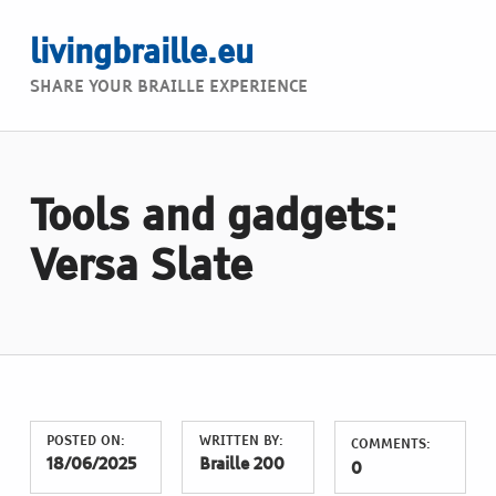
livingbraille.eu
SHARE YOUR BRAILLE EXPERIENCE
Tools and gadgets:
Versa Slate
POSTED ON:
WRITTEN BY:
COMMENTS:
18/06/2025
Braille 200
0