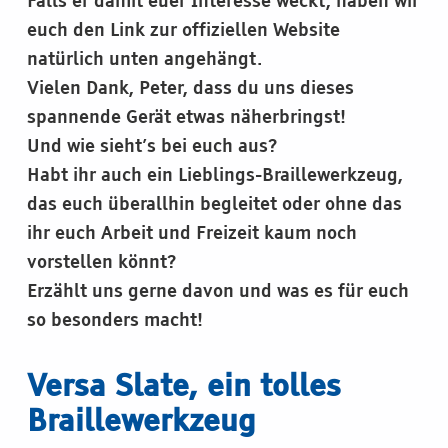
Falls er damit euer Interesse weckt, haben wir
euch den Link zur offiziellen Website
natürlich unten angehängt.
Vielen Dank, Peter, dass du uns dieses
spannende Gerät etwas näherbringst!
Und wie sieht’s bei euch aus?
Habt ihr auch ein Lieblings-Braillewerkzeug,
das euch überallhin begleitet oder ohne das
ihr euch Arbeit und Freizeit kaum noch
vorstellen könnt?
Erzählt uns gerne davon und was es für euch
so besonders macht!
Versa Slate, ein tolles
Braillewerkzeug