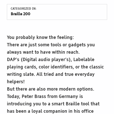
CATEGORIZED IN:
Braille 200
You probably know the feeling:
There are just some tools or gadgets you
always want to have within reach.
DAP’s (Digital audio player’s), Labelable
playing cards, color identifiers, or the classic
writing slate. All tried and true everyday
helpers!
But there are also more modern options.
Today, Peter Brass from Germany is
introducing you to a smart Braille tool that
has been a loyal companion in his office