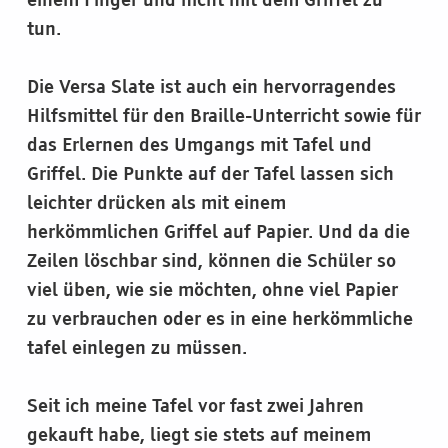
einem Finger und nicht mit dem Griffel zu
tun.
Die Versa Slate ist auch ein hervorragendes
Hilfsmittel für den Braille-Unterricht sowie für
das Erlernen des Umgangs mit Tafel und
Griffel. Die Punkte auf der Tafel lassen sich
leichter drücken als mit einem
herkömmlichen Griffel auf Papier. Und da die
Zeilen löschbar sind, können die Schüler so
viel üben, wie sie möchten, ohne viel Papier
zu verbrauchen oder es in eine herkömmliche
tafel einlegen zu müssen.
Seit ich meine Tafel vor fast zwei Jahren
gekauft habe, liegt sie stets auf meinem