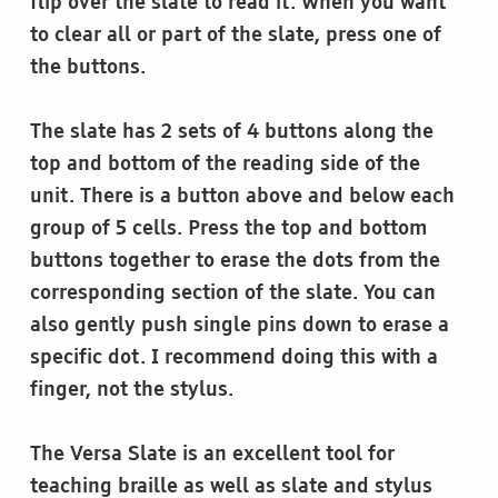
flip over the slate to read it. When you want
to clear all or part of the slate, press one of
the buttons.
The slate has 2 sets of 4 buttons along the
top and bottom of the reading side of the
unit. There is a button above and below each
group of 5 cells. Press the top and bottom
buttons together to erase the dots from the
corresponding section of the slate. You can
also gently push single pins down to erase a
specific dot. I recommend doing this with a
finger, not the stylus.
The Versa Slate is an excellent tool for
teaching braille as well as slate and stylus