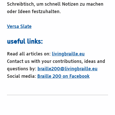
Schreibtisch, um schnell Notizen zu machen
oder Ideen festzuhalten.
Versa Slate
useful links:
Read all articles on:
livingbraille.eu
Contact us with your contributions, ideas and
questions by:
braille200@livingbraille.eu
Social media:
Braille 200 on Facebook
Skip back to main navigation