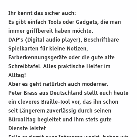
Ihr kennt das sicher auch:
Es gibt einfach Tools oder Gadgets, die man
immer griffbereit haben möchte.
DAP’s (Digital audio player), Beschriftbare
Spielkarten für kleine Notizen,
Farberkennungsgeräte oder die gute alte
Schreibtafel. Alles praktische Helfer im
Alltag!
Aber es geht natürlich auch moderner.
Peter Brass aus Deutschland stellt euch heute
ein cleveres Braille-Tool vor, das ihn schon
seit Längerem zuverlässig durch seinen
Büroalltag begleitet und ihm stets gute
Dienste leistet.