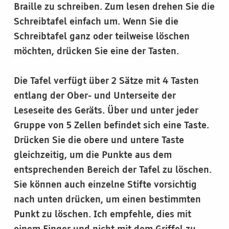
Braille zu schreiben. Zum lesen drehen Sie die
Schreibtafel einfach um. Wenn Sie die
Schreibtafel ganz oder teilweise löschen
möchten, drücken Sie eine der Tasten.
Die Tafel verfügt über 2 Sätze mit 4 Tasten
entlang der Ober- und Unterseite der
Leseseite des Geräts. Über und unter jeder
Gruppe von 5 Zellen befindet sich eine Taste.
Drücken Sie die obere und untere Taste
gleichzeitig, um die Punkte aus dem
entsprechenden Bereich der Tafel zu löschen.
Sie können auch einzelne Stifte vorsichtig
nach unten drücken, um einen bestimmten
Punkt zu löschen. Ich empfehle, dies mit