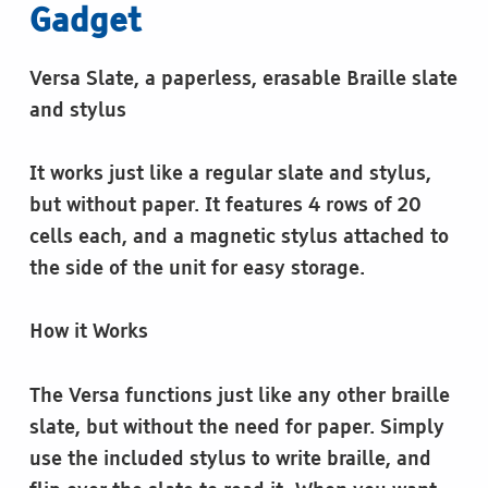
Gadget
Versa Slate, a paperless, erasable Braille slate
and stylus
It works just like a regular slate and stylus,
but without paper. It features 4 rows of 20
cells each, and a magnetic stylus attached to
the side of the unit for easy storage.
How it Works
The Versa functions just like any other braille
slate, but without the need for paper. Simply
use the included stylus to write braille, and