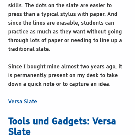
skills. The dots on the slate are easier to
press than a typical stylus with paper. And
since the lines are erasable, students can
practice as much as they want without going
through lots of paper or needing to line up a
traditional slate.
Since I bought mine almost two years ago, it
is permanently present on my desk to take
down a quick note or to capture an idea.
Versa Slate
Tools und Gadgets: Versa
Slate