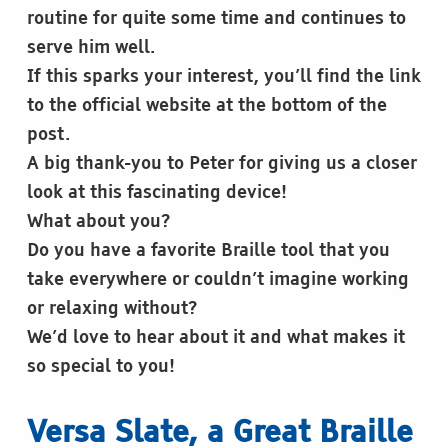
routine for quite some time and continues to
serve him well.
If this sparks your interest, you’ll find the link
to the official website at the bottom of the
post.
A big thank-you to Peter for giving us a closer
look at this fascinating device!
What about you?
Do you have a favorite Braille tool that you
take everywhere or couldn’t imagine working
or relaxing without?
We’d love to hear about it and what makes it
so special to you!
Versa Slate, a Great Braille