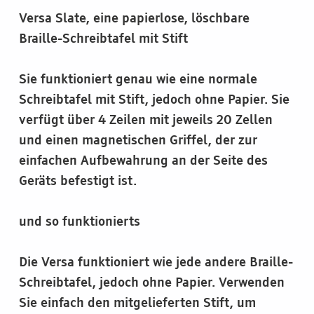
Versa Slate, eine papierlose, löschbare
Braille-Schreibtafel mit Stift
Sie funktioniert genau wie eine normale
Schreibtafel mit Stift, jedoch ohne Papier. Sie
verfügt über 4 Zeilen mit jeweils 20 Zellen
und einen magnetischen Griffel, der zur
einfachen Aufbewahrung an der Seite des
Geräts befestigt ist.
und so funktionierts
Die Versa funktioniert wie jede andere Braille-
Schreibtafel, jedoch ohne Papier. Verwenden
Sie einfach den mitgelieferten Stift, um