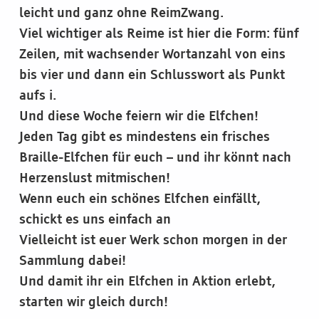
leicht und ganz ohne ReimZwang.
Viel wichtiger als Reime ist hier die Form: fünf
Zeilen, mit wachsender Wortanzahl von eins
bis vier und dann ein Schlusswort als Punkt
aufs i.
Und diese Woche feiern wir die Elfchen!
Jeden Tag gibt es mindestens ein frisches
Braille-Elfchen für euch – und ihr könnt nach
Herzenslust mitmischen!
Wenn euch ein schönes Elfchen einfällt,
schickt es uns einfach an
Vielleicht ist euer Werk schon morgen in der
Sammlung dabei!
Und damit ihr ein Elfchen in Aktion erlebt,
starten wir gleich durch!