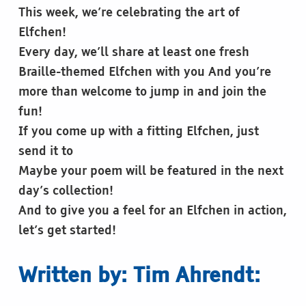
This week, we’re celebrating the art of
Elfchen!
Every day, we’ll share at least one fresh
Braille-themed Elfchen with you And you’re
more than welcome to jump in and join the
fun!
If you come up with a fitting Elfchen, just
send it to
Maybe your poem will be featured in the next
day’s collection!
And to give you a feel for an Elfchen in action,
let’s get started!
Written by: Tim Ahrendt: