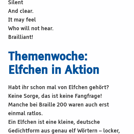
Silent
And clear.
It may feel
Who will not hear.
Brailliant!
Themenwoche:
Elfchen in Aktion
Habt ihr schon mal von Elfchen gehört?
Keine Sorge, das ist keine Fangfrage!
Manche bei Braille 200 waren auch erst
einmal ratlos.
Ein Elfchen ist eine kleine, deutsche
Gedichtform aus genau elf Wörtern – locker,