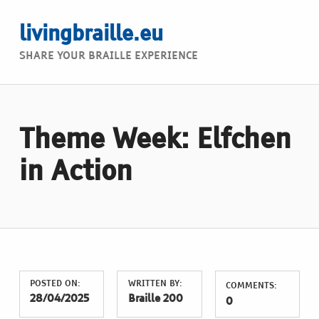
livingbraille.eu
SHARE YOUR BRAILLE EXPERIENCE
Theme Week: Elfchen
in Action
POSTED ON:
WRITTEN BY:
COMMENTS:
28/04/2025
Braille 200
0