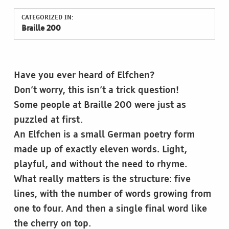
CATEGORIZED IN:
Braille 200
Have you ever heard of Elfchen?
Don’t worry, this isn’t a trick question!
Some people at Braille 200 were just as
puzzled at first.
An Elfchen is a small German poetry form
made up of exactly eleven words. Light,
playful, and without the need to rhyme.
What really matters is the structure: five
lines, with the number of words growing from
one to four. And then a single final word like
the cherry on top.