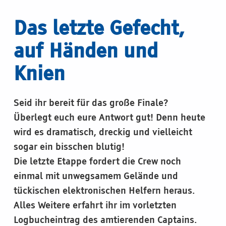
Das letzte Gefecht,
auf Händen und
Knien
Seid ihr bereit für das große Finale?
Überlegt euch eure Antwort gut! Denn heute
wird es dramatisch, dreckig und vielleicht
sogar ein bisschen blutig!
Die letzte Etappe fordert die Crew noch
einmal mit unwegsamem Gelände und
tückischen elektronischen Helfern heraus.
Alles Weitere erfahrt ihr im vorletzten
Logbucheintrag des amtierenden Captains.