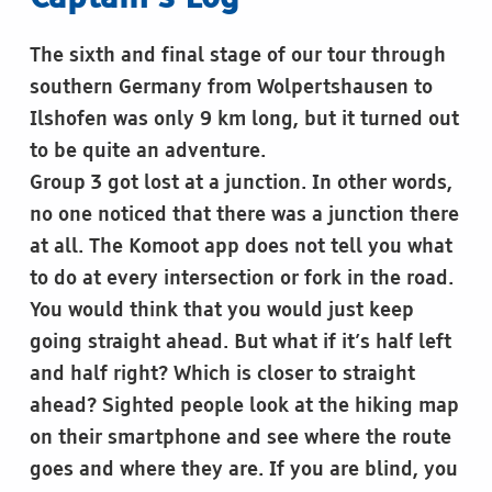
The sixth and final stage of our tour through
southern Germany from Wolpertshausen to
Ilshofen was only 9 km long, but it turned out
to be quite an adventure.
Group 3 got lost at a junction. In other words,
no one noticed that there was a junction there
at all. The Komoot app does not tell you what
to do at every intersection or fork in the road.
You would think that you would just keep
going straight ahead. But what if it’s half left
and half right? Which is closer to straight
ahead? Sighted people look at the hiking map
on their smartphone and see where the route
goes and where they are. If you are blind, you