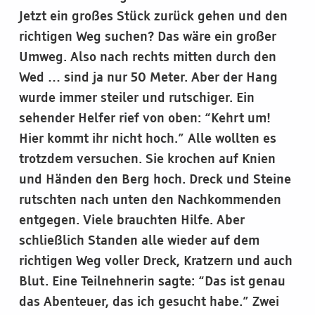
Jetzt ein großes Stück zurück gehen und den
richtigen Weg suchen? Das wäre ein großer
Umweg. Also nach rechts mitten durch den
Wed … sind ja nur 50 Meter. Aber der Hang
wurde immer steiler und rutschiger. Ein
sehender Helfer rief von oben: “Kehrt um!
Hier kommt ihr nicht hoch.” Alle wollten es
trotzdem versuchen. Sie krochen auf Knien
und Händen den Berg hoch. Dreck und Steine
rutschten nach unten den Nachkommenden
entgegen. Viele brauchten Hilfe. Aber
schließlich Standen alle wieder auf dem
richtigen Weg voller Dreck, Kratzern und auch
Blut. Eine Teilnehnerin sagte: “Das ist genau
das Abenteuer, das ich gesucht habe.” Zwei