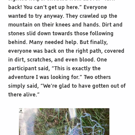
back! You can’t get up here.” Everyone
wanted to try anyway. They crawled up the
mountain on their knees and hands. Dirt and
stones slid down towards those following
behind. Many needed help. But finally,
everyone was back on the right path, covered
in dirt, scratches, and even blood. One
participant said, “This is exactly the
adventure I was looking for.” Two others
simply said, “We’re glad to have gotten out of
there alive.”