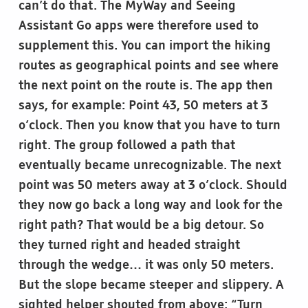
can’t do that. The MyWay and Seeing
Assistant Go apps were therefore used to
supplement this. You can import the hiking
routes as geographical points and see where
the next point on the route is. The app then
says, for example: Point 43, 50 meters at 3
o’clock. Then you know that you have to turn
right. The group followed a path that
eventually became unrecognizable. The next
point was 50 meters away at 3 o’clock. Should
they now go back a long way and look for the
right path? That would be a big detour. So
they turned right and headed straight
through the wedge… it was only 50 meters.
But the slope became steeper and slippery. A
sighted helper shouted from above: “Turn