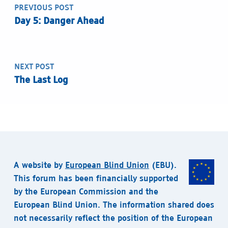
PREVIOUS POST
Day 5: Danger Ahead
NEXT POST
The Last Log
A website by
European Blind Union
(EBU).
This forum has been financially supported
by the European Commission and the
European Blind Union. The information shared does
not necessarily reflect the position of the European