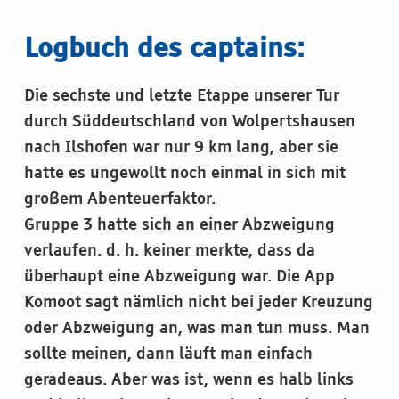
Logbuch des captains:
Die sechste und letzte Etappe unserer Tur
durch Süddeutschland von Wolpertshausen
nach Ilshofen war nur 9 km lang, aber sie
hatte es ungewollt noch einmal in sich mit
großem Abenteuerfaktor.
Gruppe 3 hatte sich an einer Abzweigung
verlaufen. d. h. keiner merkte, dass da
überhaupt eine Abzweigung war. Die App
Komoot sagt nämlich nicht bei jeder Kreuzung
oder Abzweigung an, was man tun muss. Man
sollte meinen, dann läuft man einfach
geradeaus. Aber was ist, wenn es halb links