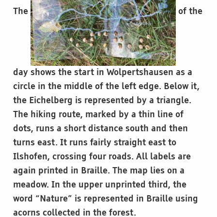
The
of the
day shows the start in Wolpertshausen as a
circle in the middle of the left edge. Below it,
the Eichelberg is represented by a triangle.
The hiking route, marked by a thin line of
dots, runs a short distance south and then
turns east. It runs fairly straight east to
Ilshofen, crossing four roads. All labels are
again printed in Braille. The map lies on a
meadow. In the upper unprinted third, the
word “Nature” is represented in Braille using
acorns collected in the forest.