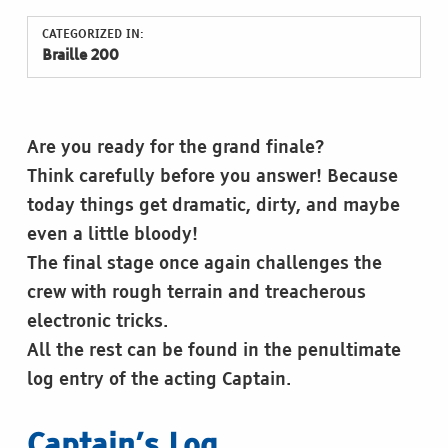
CATEGORIZED IN:
Braille 200
Are you ready for the grand finale?
Think carefully before you answer! Because
today things get dramatic, dirty, and maybe
even a little bloody!
The final stage once again challenges the
crew with rough terrain and treacherous
electronic tricks.
All the rest can be found in the penultimate
log entry of the acting Captain.
Captain’s Log