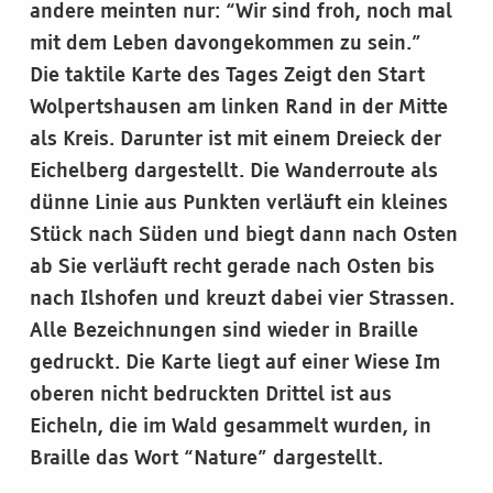
andere meinten nur: “Wir sind froh, noch mal
mit dem Leben davongekommen zu sein.”
Die taktile Karte des Tages Zeigt den Start
Wolpertshausen am linken Rand in der Mitte
als Kreis. Darunter ist mit einem Dreieck der
Eichelberg dargestellt. Die Wanderroute als
dünne Linie aus Punkten verläuft ein kleines
Stück nach Süden und biegt dann nach Osten
ab Sie verläuft recht gerade nach Osten bis
nach Ilshofen und kreuzt dabei vier Strassen.
Alle Bezeichnungen sind wieder in Braille
gedruckt. Die Karte liegt auf einer Wiese Im
oberen nicht bedruckten Drittel ist aus
Eicheln, die im Wald gesammelt wurden, in
Braille das Wort “Nature” dargestellt.