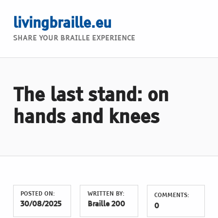
livingbraille.eu
SHARE YOUR BRAILLE EXPERIENCE
The last stand: on
hands and knees
POSTED ON:
WRITTEN BY:
COMMENTS:
30/08/2025
Braille 200
0