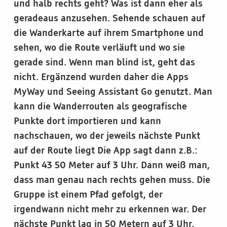
und halb rechts geht? Was ist dann eher als
geradeaus anzusehen. Sehende schauen auf
die Wanderkarte auf ihrem Smartphone und
sehen, wo die Route verläuft und wo sie
gerade sind. Wenn man blind ist, geht das
nicht. Ergänzend wurden daher die Apps
MyWay und Seeing Assistant Go genutzt. Man
kann die Wanderrouten als geografische
Punkte dort importieren und kann
nachschauen, wo der jeweils nächste Punkt
auf der Route liegt Die App sagt dann z.B.:
Punkt 43 50 Meter auf 3 Uhr. Dann weiß man,
dass man genau nach rechts gehen muss. Die
Gruppe ist einem Pfad gefolgt, der
irgendwann nicht mehr zu erkennen war. Der
nächste Punkt lag in 50 Metern auf 3 Uhr.