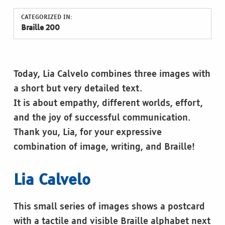
CATEGORIZED IN:
Braille 200
Today, Lia Calvelo combines three images with
a short but very detailed text.
It is about empathy, different worlds, effort,
and the joy of successful communication.
Thank you, Lia, for your expressive
combination of image, writing, and Braille!
Lia Calvelo
This small series of images shows a postcard
with a tactile and visible Braille alphabet next