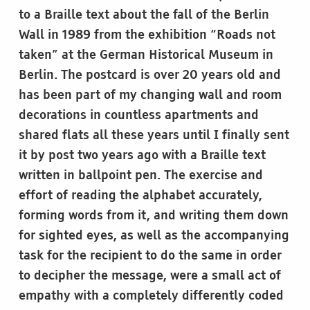
to a Braille text about the fall of the Berlin
Wall in 1989 from the exhibition “Roads not
taken” at the German Historical Museum in
Berlin. The postcard is over 20 years old and
has been part of my changing wall and room
decorations in countless apartments and
shared flats all these years until I finally sent
it by post two years ago with a Braille text
written in ballpoint pen. The exercise and
effort of reading the alphabet accurately,
forming words from it, and writing them down
for sighted eyes, as well as the accompanying
task for the recipient to do the same in order
to decipher the message, were a small act of
empathy with a completely differently coded