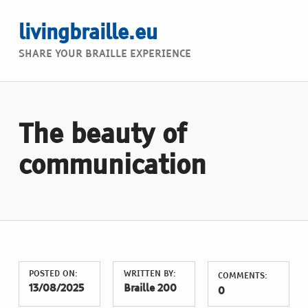
livingbraille.eu
SHARE YOUR BRAILLE EXPERIENCE
The beauty of
communication
POSTED ON:
WRITTEN BY:
COMMENTS:
13/08/2025
Braille 200
0