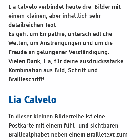
Lia Calvelo verbindet heute drei Bilder mit
einem kleinen, aber inhaltlich sehr
detailreichen Text.
Es geht um Empathie, unterschiedliche
Welten, um Anstrengungen und um die
Freude an gelungener Verständigung.
Vielen Dank, Lia, für deine ausdrucksstarke
Kombination aus Bild, Schrift und
Brailleschrift!
Lia Calvelo
In dieser kleinen Bilderreihe ist eine
Postkarte mit einem fühl- und sichtbaren
Braillealphabet neben einem Brailletext zum