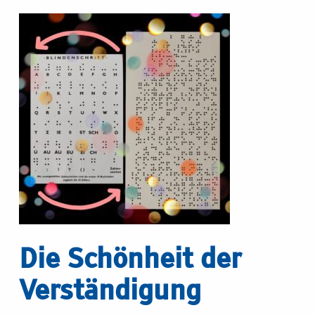
Die Schönheit der
Verständigung