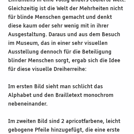
Einfühlens in eine völlig anders codierte Welt.
Gleichzeitig ist die Welt der Mehrheiten nicht
für blinde Menschen gemacht und denkt
diese kaum oder sehr wenig mit in ihrer
Ausgestaltung. Daraus und aus dem Besuch
im Museum, das in einer sehr visuellen
Ausstellung dennoch für die Beteiligung
blinder Menschen sorgt, ergab sich die Idee
für diese visuelle Dreiherreihe:
Im ersten Bild sieht man schlicht das
Alphabet und den Brailletext monochrom
nebeneinander.
Im zweiten Bild sind 2 apricotfarbene, leicht
gebogene Pfeile hinzugefügt, die eine erste