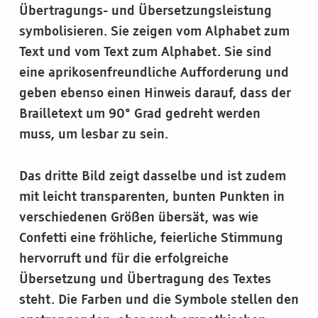
Übertragungs- und Übersetzungsleistung
symbolisieren. Sie zeigen vom Alphabet zum
Text und vom Text zum Alphabet. Sie sind
eine aprikosenfreundliche Aufforderung und
geben ebenso einen Hinweis darauf, dass der
Brailletext um 90° Grad gedreht werden
muss, um lesbar zu sein.
Das dritte Bild zeigt dasselbe und ist zudem
mit leicht transparenten, bunten Punkten in
verschiedenen Größen übersät, was wie
Confetti eine fröhliche, feierliche Stimmung
hervorruft und für die erfolgreiche
Übersetzung und Übertragung des Textes
steht. Die Farben und die Symbole stellen den