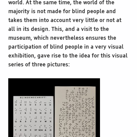
world. At the same time, the world of the
majority is not made for blind people and
takes them into account very little or not at
all in its design. This, and a visit to the
museum, which nevertheless ensures the
participation of blind people in a very visual
exhibition, gave rise to the idea for this visual
series of three pictures: