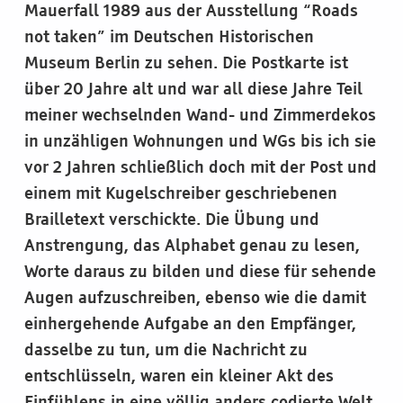
Mauerfall 1989 aus der Ausstellung “Roads
not taken” im Deutschen Historischen
Museum Berlin zu sehen. Die Postkarte ist
über 20 Jahre alt und war all diese Jahre Teil
meiner wechselnden Wand- und Zimmerdekos
in unzähligen Wohnungen und WGs bis ich sie
vor 2 Jahren schließlich doch mit der Post und
einem mit Kugelschreiber geschriebenen
Brailletext verschickte. Die Übung und
Anstrengung, das Alphabet genau zu lesen,
Worte daraus zu bilden und diese für sehende
Augen aufzuschreiben, ebenso wie die damit
einhergehende Aufgabe an den Empfänger,
dasselbe zu tun, um die Nachricht zu
entschlüsseln, waren ein kleiner Akt des