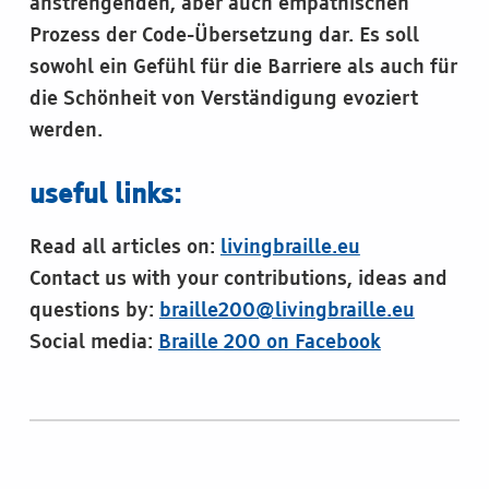
anstrengenden, aber auch empathischen
Prozess der Code-Übersetzung dar. Es soll
sowohl ein Gefühl für die Barriere als auch für
die Schönheit von Verständigung evoziert
werden.
useful links:
Read all articles on:
livingbraille.eu
Contact us with your contributions, ideas and
questions by:
braille200@livingbraille.eu
Social media:
Braille 200 on Facebook
Skip back to main navigation